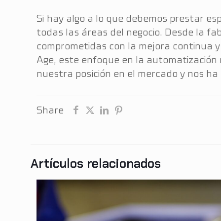
Si hay algo a lo que debemos prestar es
todas las áreas del negocio. Desde la fa
comprometidas con la mejora continua y 
Age, este enfoque en la automatización n
nuestra posición en el mercado y nos ha 
Share