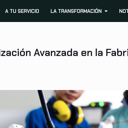
A TU SERVICIO
LA TRANSFORMACIÓN
NOT
zación Avanzada en la Fabr