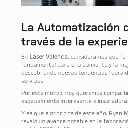
La Automatización d
través de la experi
En
Láser Valencia
, consideramos que for
fundamental para el crecimiento y la me
descubriendo nuevas tendencias fuera d
servicios.
Por este motivo, hoy queremos compartir 
especialmente interesante e inspiradora
Y es que a principios de este año, Ryan 
reveló un avance notable en la fabricac