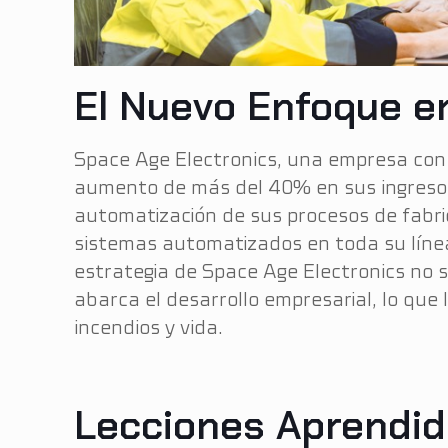
El Nuevo Enfoque e
Space Age Electronics, una empresa con 
aumento de más del 40% en sus ingresos 
automatización de sus procesos de fabric
sistemas automatizados en toda su línea
estrategia de Space Age Electronics no s
abarca el desarrollo empresarial, lo qu
incendios y vida.
Lecciones Aprendid