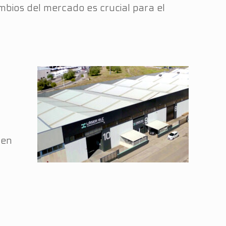
bios del mercado es crucial para el
 en