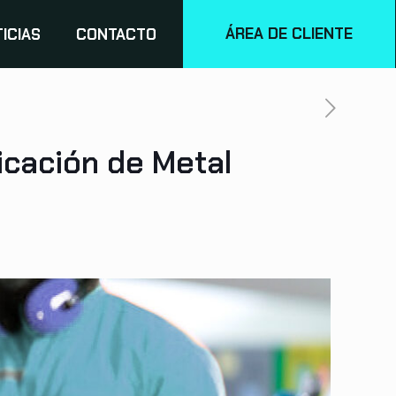
ÁREA DE CLIENTE
ICIAS
CONTACTO
icación de Metal