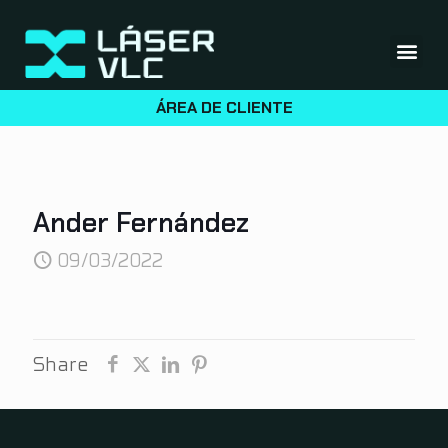
ÁREA DE CLIENTE
Ander Fernández
09/03/2022
Share