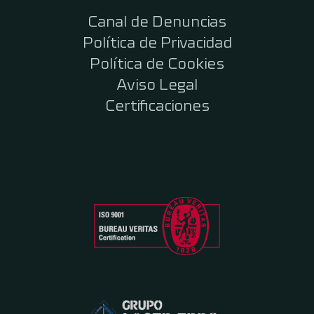
Canal de Denuncias
Política de Privacidad
Política de Cookies
Aviso Legal
Certificaciones