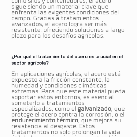
como silos y contenedores, el acero
sigue siendo un material clave que
enfrenta las exigentes condiciones del
campo. Gracias a tratamientos
avanzados, el acero logra ser más
resistente, ofreciendo soluciones a largo
plazo para los desafíos agrícolas.
¿Por qué el tratamiento del acero es crucial en el
sector agrícola?
En aplicaciones agrícolas, el acero está
expuesto a la fricción constante, la
humedad y condiciones climáticas
extremas. Para que este material pueda
soportar estos entornos, es esencial
someterlo a tratamientos
especializados, como el
galvanizado
, que
protege el acero contra la corrosión, o el
endurecimiento térmico
, que mejora su
resistencia al desgaste​. Estos
tratamientos no solo prolongan la vida