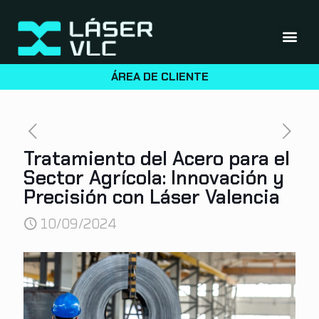
ÁREA DE CLIENTE
Tratamiento del Acero para el
Sector Agrícola: Innovación y
Precisión con Láser Valencia
10/09/2024