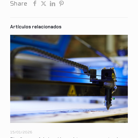
Share
15/01/2026