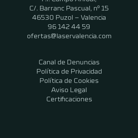
C/. Barranc Pascual, nº 15
46530 Puzol – Valencia
96 142 44 59
ofertas@laservalencia.com
Canal de Denuncias
Política de Privacidad
Política de Cookies
Aviso Legal
Certificaciones