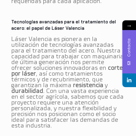
requeridas para cada aplicación​.
Tecnologías avanzadas para el tratamiento del
→
acero: el papel de Láser Valencia
Láser Valencia es pionera en la
Contacta
utilización de tecnologías avanzadas
para el tratamiento del acero. Nuestra
capacidad para trabajar con maquinaria
de última generación nos permite
ofrecer soluciones innovadoras en
corte
por láser
, así como tratamientos
térmicos y de recubrimiento, que
garantizan la máxima
resistencia
y
durabilidad
. Con una vasta experiencia
en el sector agrícola, sabemos que cada
proyecto requiere una atención
personalizada, y nuestra flexibilidad y
precisión nos posicionan como el socio
ideal para satisfacer las demandas de
esta industria​​.