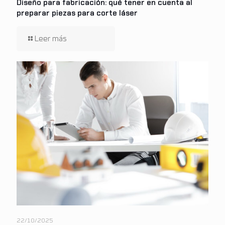
Diseño para fabricación: qué tener en cuenta al
preparar piezas para corte láser
22/10/2025