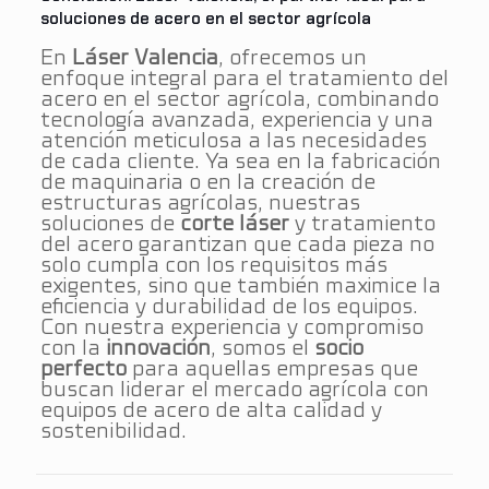
soluciones de acero en el sector agrícola
En
Láser Valencia
, ofrecemos un
enfoque integral para el tratamiento del
acero en el sector agrícola, combinando
tecnología avanzada, experiencia y una
atención meticulosa a las necesidades
de cada cliente. Ya sea en la fabricación
de maquinaria o en la creación de
estructuras agrícolas, nuestras
soluciones de
corte láser
y tratamiento
del acero garantizan que cada pieza no
solo cumpla con los requisitos más
exigentes, sino que también maximice la
eficiencia y durabilidad de los equipos.
Con nuestra experiencia y compromiso
con la
innovación
, somos el
socio
perfecto
para aquellas empresas que
buscan liderar el mercado agrícola con
equipos de acero de alta calidad y
sostenibilidad.