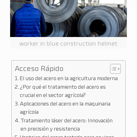
worker in blue construction helmet
Acceso Rápido
El uso del acero en la agricultura moderna
¿Por qué el tratamiento del acero es
crucial en el sector agrícola?
Aplicaciones del acero en la maquinaria
agrícola
Tratamiento láser del acero: Innovación
en precisión y resistencia