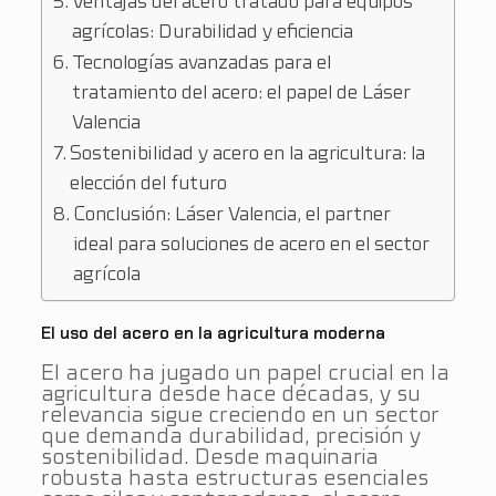
Ventajas del acero tratado para equipos
agrícolas: Durabilidad y eficiencia
Tecnologías avanzadas para el
tratamiento del acero: el papel de Láser
Valencia
Sostenibilidad y acero en la agricultura: la
elección del futuro
Conclusión: Láser Valencia, el partner
ideal para soluciones de acero en el sector
agrícola
El uso del acero en la agricultura moderna
El acero ha jugado un papel crucial en la
agricultura desde hace décadas, y su
relevancia sigue creciendo en un sector
que demanda durabilidad, precisión y
sostenibilidad. Desde maquinaria
robusta hasta estructuras esenciales