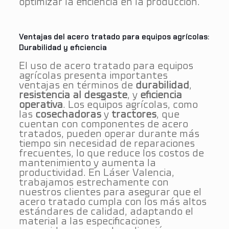
optimizar la eficiencia en la producción​.
Ventajas del acero tratado para equipos agrícolas:
Durabilidad y eficiencia
El uso de acero tratado para equipos
agrícolas presenta importantes
ventajas en términos de
durabilidad
,
resistencia al desgaste
, y
eficiencia
operativa
. Los equipos agrícolas, como
las
cosechadoras
y
tractores
, que
cuentan con componentes de acero
tratados, pueden operar durante más
tiempo sin necesidad de reparaciones
frecuentes, lo que reduce los costos de
mantenimiento y aumenta la
productividad. En Láser Valencia,
trabajamos estrechamente con
nuestros clientes para asegurar que el
acero tratado cumpla con los más altos
estándares de calidad, adaptando el
material a las especificaciones