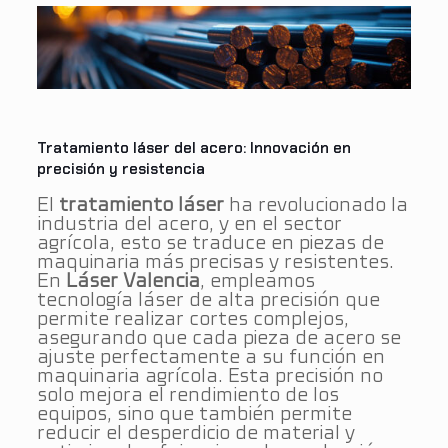
Tratamiento láser del acero: Innovación en
precisión y resistencia
El
tratamiento láser
ha revolucionado la
industria del acero, y en el sector
agrícola, esto se traduce en piezas de
maquinaria más precisas y resistentes.
En
Láser Valencia
, empleamos
tecnología láser de alta precisión que
permite realizar cortes complejos,
asegurando que cada pieza de acero se
ajuste perfectamente a su función en
maquinaria agrícola. Esta precisión no
solo mejora el rendimiento de los
equipos, sino que también permite
reducir el desperdicio de material y