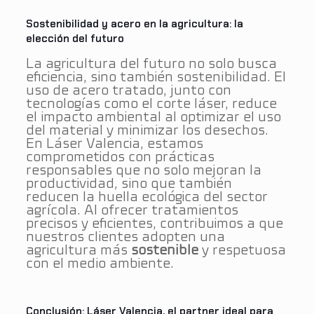
Sostenibilidad y acero en la agricultura: la
elección del futuro
La agricultura del futuro no solo busca
eficiencia, sino también sostenibilidad. El
uso de acero tratado, junto con
tecnologías como el corte láser, reduce
el impacto ambiental al optimizar el uso
del material y minimizar los desechos.
En Láser Valencia, estamos
comprometidos con prácticas
responsables que no solo mejoran la
productividad, sino que también
reducen la huella ecológica del sector
agrícola​. Al ofrecer tratamientos
precisos y eficientes, contribuimos a que
nuestros clientes adopten una
agricultura más
sostenible
y respetuosa
con el medio ambiente.
Conclusión: Láser Valencia, el partner ideal para