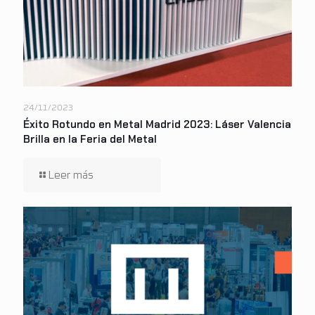
24/11/2023
Éxito Rotundo en Metal Madrid 2023: Láser Valencia
Brilla en la Feria del Metal