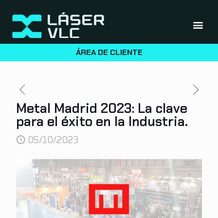
ÁREA DE CLIENTE
Metal Madrid 2023: La clave
para el éxito en la Industria.
05/10/2023