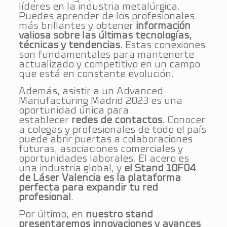
líderes en la industria metalúrgica.
Puedes aprender de los profesionales
más brillantes y obtener
información
valiosa sobre las últimas tecnologías,
técnicas y tendencias
. Estas conexiones
son fundamentales para mantenerte
actualizado y competitivo en un campo
que está en constante evolución.
Además, asistir a un Advanced
Manufacturing Madrid 2023 es una
oportunidad única para
establecer
redes de contactos
. Conocer
a colegas y profesionales de todo el país
puede abrir puertas a colaboraciones
futuras, asociaciones comerciales y
oportunidades laborales. El acero es
una industria global, y
el Stand 10F04
de Láser Valencia es la plataforma
perfecta para expandir tu red
profesional
.
Por último, en
nuestro stand
presentaremos innovaciones y avances