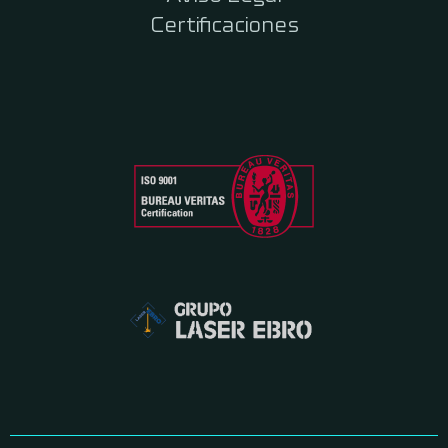
Certificaciones