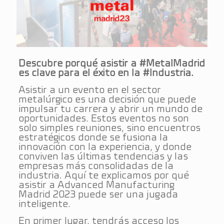
Descubre porqué asistir a #MetalMadrid
es clave para el éxito en la #Industria.
Asistir a un evento en el sector
metalúrgico es una decisión que puede
impulsar tu carrera y abrir un mundo de
oportunidades. Estos eventos no son
solo simples reuniones, sino encuentros
estratégicos donde se fusiona la
innovación con la experiencia, y donde
conviven las últimas tendencias y las
empresas más consolidadas de la
industria. Aquí te explicamos por qué
asistir a Advanced Manufacturing
Madrid 2023 puede ser una jugada
inteligente.
En primer lugar, tendrás acceso los