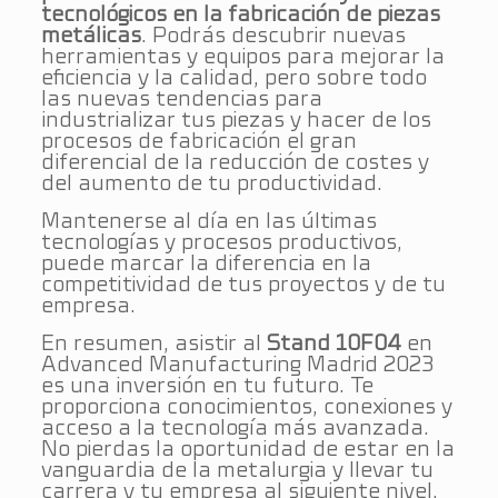
tecnológicos en la fabricación de piezas
metálicas
. Podrás descubrir nuevas
herramientas y equipos para mejorar la
eficiencia y la calidad, pero sobre todo
las nuevas tendencias para
industrializar tus piezas y hacer de los
procesos de fabricación el gran
diferencial de la reducción de costes y
del aumento de tu productividad.
Mantenerse al día en las últimas
tecnologías y procesos productivos,
puede marcar la diferencia en la
competitividad de tus proyectos y de tu
empresa.
En resumen, asistir al
Stand 10F04
en
Advanced Manufacturing Madrid 2023
es una inversión en tu futuro. Te
proporciona conocimientos, conexiones y
acceso a la tecnología más avanzada.
No pierdas la oportunidad de estar en la
vanguardia de la metalurgia y llevar tu
carrera y tu empresa al siguiente nivel.