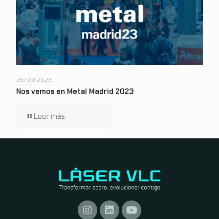
26/09/2023
Nos vemos en Metal Madrid 2023