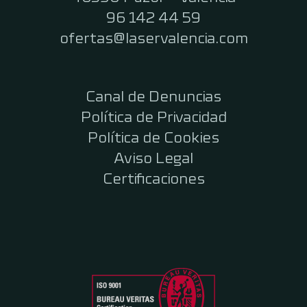
96 142 44 59
ofertas@laservalencia.com
Canal de Denuncias
Política de Privacidad
Política de Cookies
Aviso Legal
Certificaciones