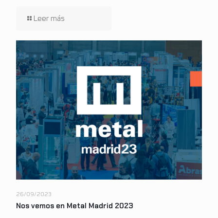
26/09/2023
Nos vemos en Metal Madrid 2023