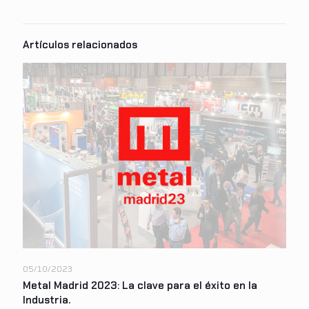
05/10/2023
Metal Madrid 2023: La clave para el éxito en la
Industria.