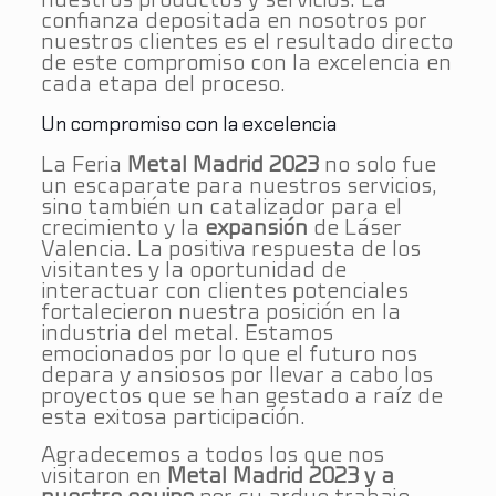
confianza depositada en nosotros por
nuestros clientes es el resultado directo
de este compromiso con la excelencia en
cada etapa del proceso.
Un compromiso con la excelencia
La Feria
Metal Madrid 2023
no solo fue
un escaparate para nuestros servicios,
sino también un catalizador para el
crecimiento y la
expansión
de Láser
Valencia. La positiva respuesta de los
visitantes y la oportunidad de
interactuar con clientes potenciales
fortalecieron nuestra posición en la
industria del metal. Estamos
emocionados por lo que el futuro nos
depara y ansiosos por llevar a cabo los
proyectos que se han gestado a raíz de
esta exitosa participación.
Agradecemos a todos los que nos
visitaron en
Metal Madrid 2023 y a