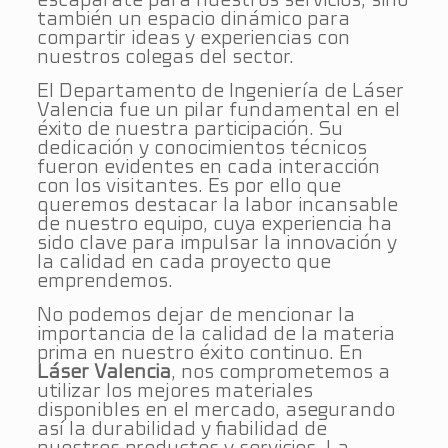
también un espacio dinámico para
compartir ideas y experiencias con
nuestros colegas del sector.
El Departamento de Ingeniería de Láser
Valencia fue un pilar fundamental en el
éxito de nuestra participación. Su
dedicación y conocimientos técnicos
fueron evidentes en cada interacción
con los visitantes. Es por ello que
queremos destacar la labor incansable
de nuestro equipo, cuya experiencia ha
sido clave para impulsar la innovación y
la calidad en cada proyecto que
emprendemos.
No podemos dejar de mencionar la
importancia de la calidad de la materia
prima en nuestro éxito continuo. En
Láser Valencia
, nos comprometemos a
utilizar los mejores materiales
disponibles en el mercado, asegurando
así la durabilidad y fiabilidad de
nuestros productos y servicios. La