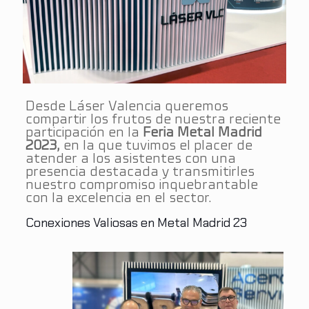
Desde Láser Valencia queremos
compartir los frutos de nuestra reciente
participación en la
Feria Metal Madrid
2023,
en la que tuvimos el placer de
atender a los asistentes con una
presencia destacada y transmitirles
nuestro compromiso inquebrantable
con la excelencia en el sector.
Conexiones Valiosas en Metal Madrid 23