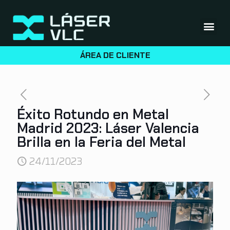
ÁREA DE CLIENTE
Éxito Rotundo en Metal
Madrid 2023: Láser Valencia
Brilla en la Feria del Metal
24/11/2023