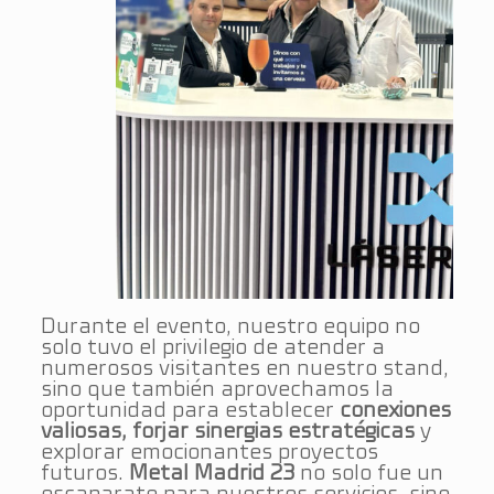
Durante el evento, nuestro equipo no
solo tuvo el privilegio de atender a
numerosos visitantes en nuestro stand,
sino que también aprovechamos la
oportunidad para establecer
conexiones
valiosas, forjar sinergias estratégicas
y
explorar emocionantes proyectos
futuros.
Metal Madrid 23
no solo fue un
escaparate para nuestros servicios, sino