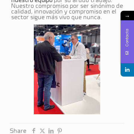
nuestro equipo
por su arduo trabajo.
Nuestro compromiso por ser sinónimo de
calidad, innovación y compromiso en el
→
sector sigue más vivo que nunca.
Contacta
Share