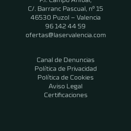
C/. Barranc Pascual, nº 15
46530 Puzol – Valencia
96 142 44 59
ofertas@laservalencia.com
Canal de Denuncias
Política de Privacidad
Política de Cookies
Aviso Legal
Certificaciones