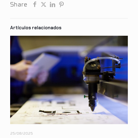
Share
25/08/2025