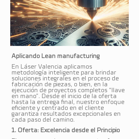
Aplicando Lean manufacturing
En Láser Valencia aplicamos
metodología inteligente para brindar
soluciones integrales en el proceso de
fabricación de piezas, o bien, en la
ejecución de proyectos completos “llave
en mano”. Desde el inicio de la oferta
hasta la entrega final, nuestro enfoque
eficiente y centrado en el cliente
garantiza resultados excepcionales en
cada paso del camino.
1. Oferta: Excelencia desde el Principio