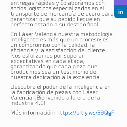
entregas rápidas y colaboramos con
socios logísticos especializados en el
transporte de mercancía de acero para
garantizar que su pedido llegue en
perfecto estado a su destino final.
En Láser Valencia nuestra metodología
inteligente es más que un proceso: es
un compromiso con la calidad, la
eficiencia y la satisfacción del cliente.
Nos esforzamos por superar
expectativas en cada etapa,
garantizando que cada pieza que
producimos sea un testimonio de
nuestra dedicación a la excelencia.
Descubre el poder de la inteligencia en
la fabricación de piezas con Láser
Valencia. ¡Bienvenido a la era de la
industria 4.0!
Más información:
https://bitly.ws/39QgF