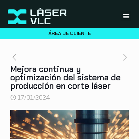
ÁREA DE CLIENTE
Mejora continua y
optimización del sistema de
producción en corte láser
17/01/2024