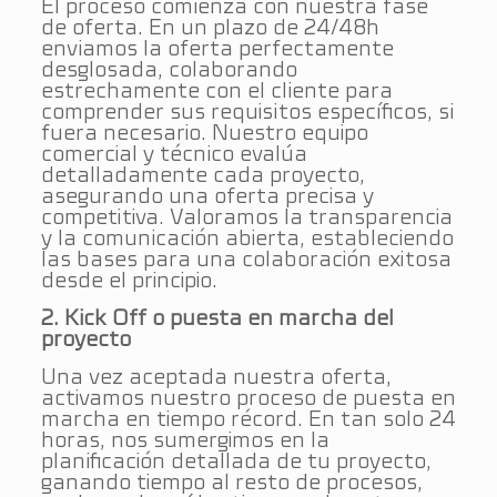
El proceso comienza con nuestra fase
de oferta. En un plazo de 24/48h
enviamos la oferta perfectamente
desglosada, colaborando
estrechamente con el cliente para
comprender sus requisitos específicos, si
fuera necesario. Nuestro equipo
comercial y técnico evalúa
detalladamente cada proyecto,
asegurando una oferta precisa y
competitiva. Valoramos la transparencia
y la comunicación abierta, estableciendo
las bases para una colaboración exitosa
desde el principio.
2. Kick Off o puesta en marcha del
proyecto
Una vez aceptada nuestra oferta,
activamos nuestro proceso de puesta en
marcha en tiempo récord. En tan solo 24
horas, nos sumergimos en la
planificación detallada de tu proyecto,
ganando tiempo al resto de procesos,