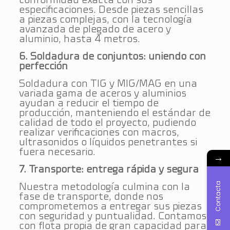
especificaciones. Desde piezas sencillas
a piezas complejas, con la tecnología
avanzada de plegado de acero y
aluminio, hasta 4 metros.
6. Soldadura de conjuntos: uniendo con
perfección
Soldadura con TIG y MIG/MAG en una
variada gama de aceros y aluminios
ayudan a reducir el tiempo de
producción, manteniendo el estándar de
calidad de todo el proyecto, pudiendo
realizar verificaciones con macros,
ultrasonidos o líquidos penetrantes si
fuera necesario.
→
7. Transporte: entrega rápida y segura
Contacta
Nuestra metodología culmina con la
fase de transporte, donde nos
comprometemos a entregar sus piezas
con seguridad y puntualidad. Contamos
con flota propia de gran capacidad para