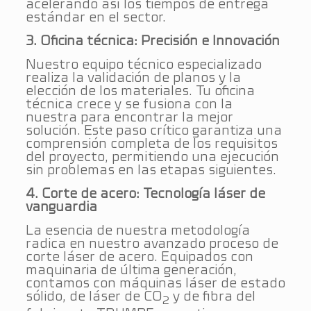
acelerando así los tiempos de entrega
estándar en el sector.
3. Oficina técnica: Precisión e Innovación
Nuestro equipo técnico especializado
realiza la validación de planos y la
elección de los materiales. Tu oficina
técnica crece y se fusiona con la
nuestra para encontrar la mejor
solución. Este paso crítico garantiza una
comprensión completa de los requisitos
del proyecto, permitiendo una ejecución
sin problemas en las etapas siguientes.
4. Corte de acero: Tecnología láser de
vanguardia
La esencia de nuestra metodología
radica en nuestro avanzado proceso de
corte láser de acero. Equipados con
maquinaria de última generación,
contamos con máquinas láser de estado
sólido, de láser de CO
y de fibra del
2