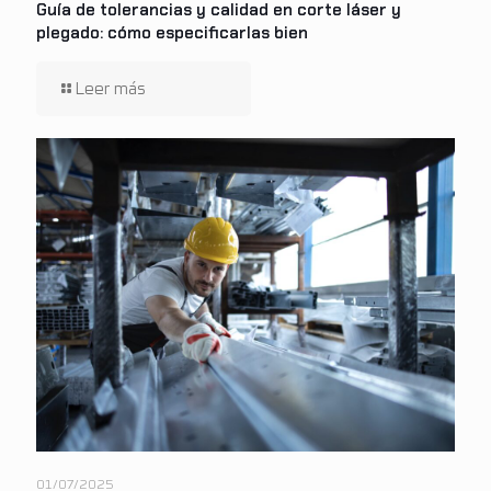
Guía de tolerancias y calidad en corte láser y
plegado: cómo especificarlas bien
01/07/2025